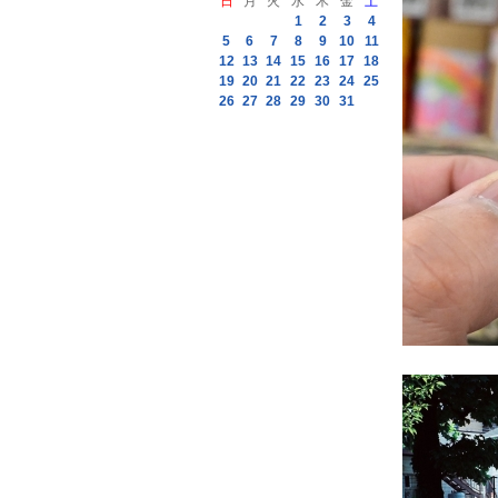
日
月
火
水
木
金
土
1
2
3
4
5
6
7
8
9
10
11
12
13
14
15
16
17
18
19
20
21
22
23
24
25
26
27
28
29
30
31