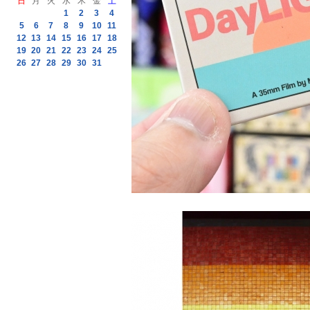
日
月
火
水
木
金
土
1
2
3
4
5
6
7
8
9
10
11
12
13
14
15
16
17
18
19
20
21
22
23
24
25
26
27
28
29
30
31