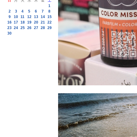
日
月
火
水
木
金
土
1
2
3
4
5
6
7
8
9
10
11
12
13
14
15
16
17
18
19
20
21
22
23
24
25
26
27
28
29
30