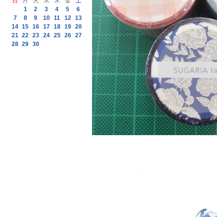
日
月
火
水
木
金
土
1
2
3
4
5
6
7
8
9
10
11
12
13
14
15
16
17
18
19
20
21
22
23
24
25
26
27
28
29
30