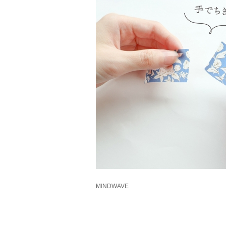
MINDWAVE