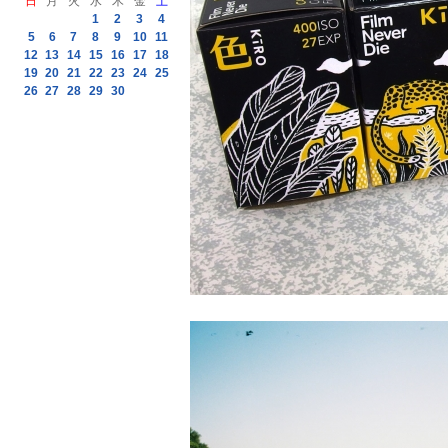
日
月
火
水
木
金
土
1
2
3
4
5
6
7
8
9
10
11
12
13
14
15
16
17
18
19
20
21
22
23
24
25
26
27
28
29
30