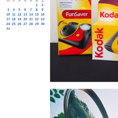
日
月
火
水
木
金
土
1
2
3
4
5
6
7
8
9
10
11
12
13
14
15
16
17
18
19
20
21
22
23
24
25
26
27
28
29
30
31