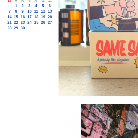
日
月
火
水
木
金
土
1
2
3
4
5
6
7
8
9
10
11
12
13
14
15
16
17
18
19
20
21
22
23
24
25
26
27
28
29
30