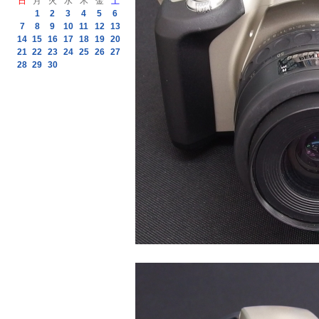
日
月
火
水
木
金
土
1
2
3
4
5
6
7
8
9
10
11
12
13
14
15
16
17
18
19
20
21
22
23
24
25
26
27
28
29
30