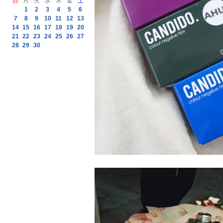
日
月
火
水
木
金
土
1
2
3
4
5
6
7
8
9
10
11
12
13
14
15
16
17
18
19
20
21
22
23
24
25
26
27
28
29
30