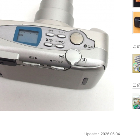
こ
こ
Update：2026.06.04