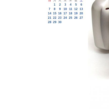
日
月
火
水
木
金
土
1
2
3
4
5
6
7
8
9
10
11
12
13
14
15
16
17
18
19
20
21
22
23
24
25
26
27
28
29
30