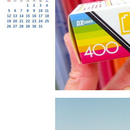
日
月
火
水
木
金
土
1
2
3
4
5
6
7
8
9
10
11
12
13
14
15
16
17
18
19
20
21
22
23
24
25
26
27
28
29
30
31