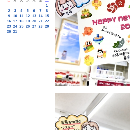
日
月
火
水
木
金
土
1
2
3
4
5
6
7
8
9
10
11
12
13
14
15
16
17
18
19
20
21
22
23
24
25
26
27
28
29
30
31