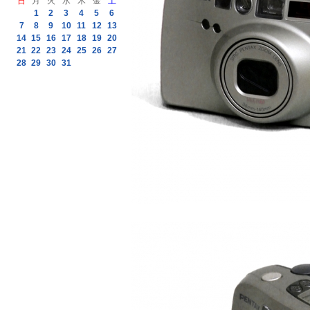
日
月
火
水
木
金
土
1
2
3
4
5
6
7
8
9
10
11
12
13
14
15
16
17
18
19
20
21
22
23
24
25
26
27
28
29
30
31