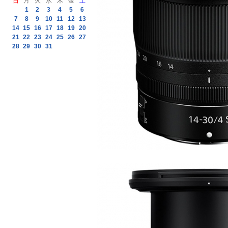
日
月
火
水
木
金
土
1
2
3
4
5
6
7
8
9
10
11
12
13
14
15
16
17
18
19
20
21
22
23
24
25
26
27
28
29
30
31