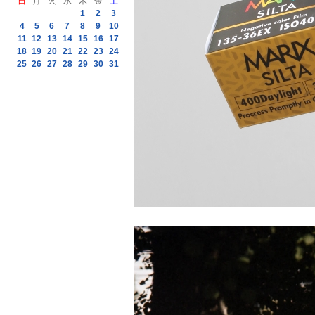
日
月
火
水
木
金
土
1
2
3
4
5
6
7
8
9
10
11
12
13
14
15
16
17
18
19
20
21
22
23
24
25
26
27
28
29
30
31