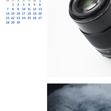
日
月
火
水
木
金
土
1
2
3
4
5
6
7
8
9
10
11
12
13
14
15
16
17
18
19
20
21
22
23
24
25
26
27
28
29
30