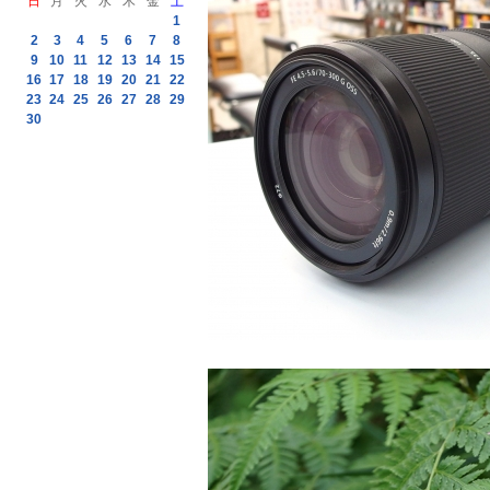
日
月
火
水
木
金
土
1
2
3
4
5
6
7
8
9
10
11
12
13
14
15
16
17
18
19
20
21
22
23
24
25
26
27
28
29
30