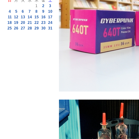
日
月
火
水
木
金
土
1
2
3
4
5
6
7
8
9
10
11
12
13
14
15
16
17
18
19
20
21
22
23
24
25
26
27
28
29
30
31