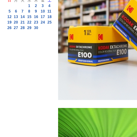
日
月
火
水
木
金
土
1
2
3
4
5
6
7
8
9
10
11
12
13
14
15
16
17
18
19
20
21
22
23
24
25
26
27
28
29
30