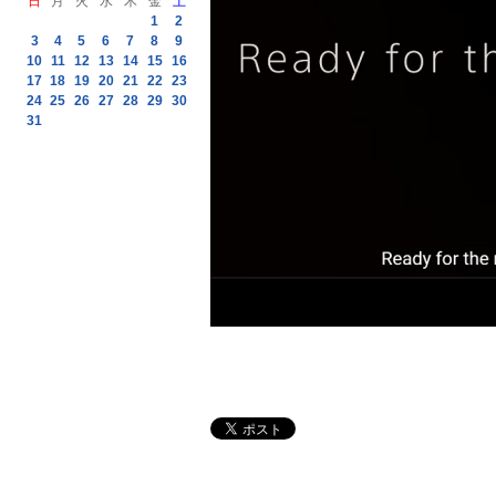
日
月
火
水
木
金
土
1
2
3
4
5
6
7
8
9
10
11
12
13
14
15
16
17
18
19
20
21
22
23
24
25
26
27
28
29
30
31