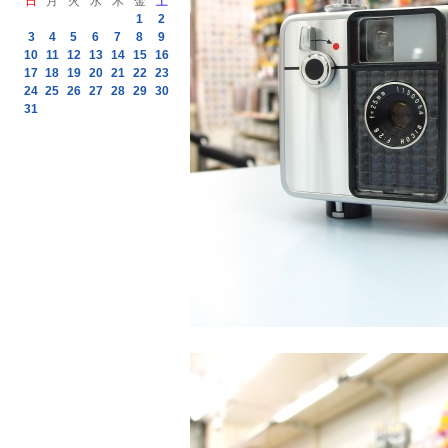
日
月
火
水
木
金
土
1
2
3
4
5
6
7
8
9
10
11
12
13
14
15
16
17
18
19
20
21
22
23
24
25
26
27
28
29
30
31