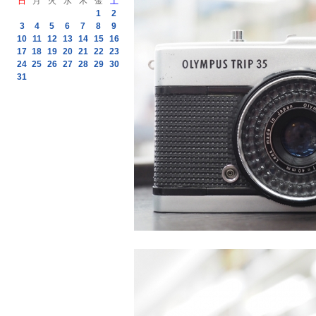
日
月
火
水
木
金
土
1
2
3
4
5
6
7
8
9
10
11
12
13
14
15
16
17
18
19
20
21
22
23
24
25
26
27
28
29
30
31