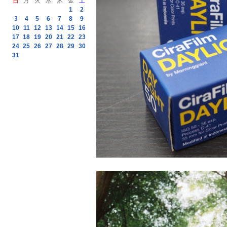
日
月
火
水
木
金
土
1
2
3
4
5
6
7
8
9
10
11
12
13
14
15
16
17
18
19
20
21
22
23
24
25
26
27
28
29
30
31