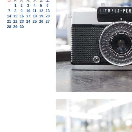
日
月
火
水
木
金
土
1
2
3
4
5
6
7
8
9
10
11
12
13
14
15
16
17
18
19
20
21
22
23
24
25
26
27
28
29
30