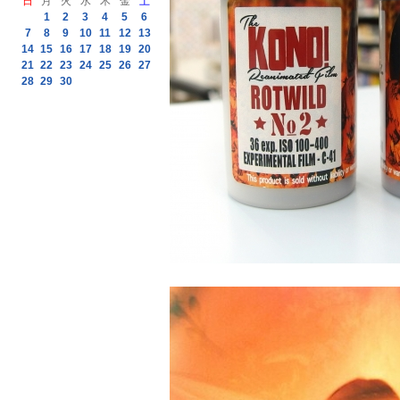
日
月
火
水
木
金
土
1
2
3
4
5
6
7
8
9
10
11
12
13
14
15
16
17
18
19
20
21
22
23
24
25
26
27
28
29
30