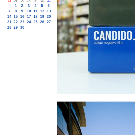
日
月
火
水
木
金
土
1
2
3
4
5
6
7
8
9
10
11
12
13
14
15
16
17
18
19
20
21
22
23
24
25
26
27
28
29
30