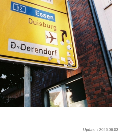
Update：2026.06.03