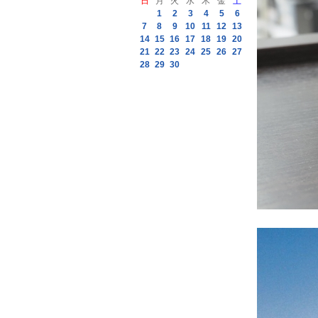
日
月
火
水
木
金
土
1
2
3
4
5
6
7
8
9
10
11
12
13
14
15
16
17
18
19
20
21
22
23
24
25
26
27
28
29
30