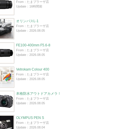
From：たまプラーザ店
Update：16時間前
オリンパスL-1
From：たまプラーザ店
Update：2026.08.05
FE100-400mm F5.6-8
From：たまプラーザ店
Update：2026.08.05
Vetrokam Colour 400
From：たまプラーザ店
Update：2026.08.05
本格防水アウトドアカメラ！
From：たまプラーザ店
Update：2026.08.05
OLYMPUS PEN S
From：たまプラーザ店
Update：2026.08.04