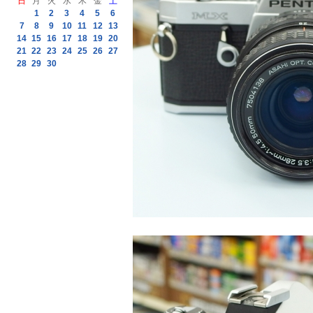
日
月
火
水
木
金
土
1
2
3
4
5
6
7
8
9
10
11
12
13
14
15
16
17
18
19
20
21
22
23
24
25
26
27
28
29
30