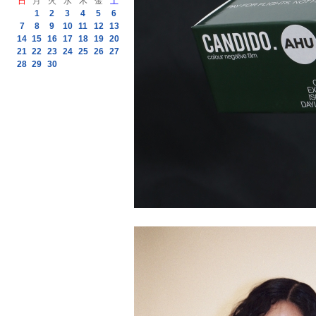
日
月
火
水
木
金
土
1
2
3
4
5
6
7
8
9
10
11
12
13
14
15
16
17
18
19
20
21
22
23
24
25
26
27
28
29
30