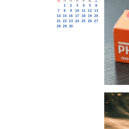
日
月
火
水
木
金
土
1
2
3
4
5
6
7
8
9
10
11
12
13
14
15
16
17
18
19
20
21
22
23
24
25
26
27
28
29
30