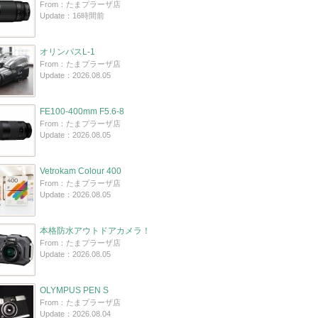
From：たまプラーザ店
Update：16時間前
オリンパスL-1
From：たまプラーザ店
Update：2026.08.05
FE100-400mm F5.6-8
From：たまプラーザ店
Update：2026.08.05
Vetrokam Colour 400
From：たまプラーザ店
Update：2026.08.05
本格防水アウトドアカメラ！
From：たまプラーザ店
Update：2026.08.05
OLYMPUS PEN S
From：たまプラーザ店
Update：2026.08.04