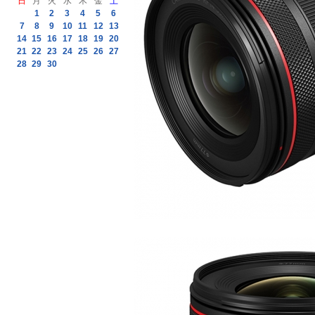
日
月
火
水
木
金
土
1
2
3
4
5
6
7
8
9
10
11
12
13
14
15
16
17
18
19
20
21
22
23
24
25
26
27
28
29
30