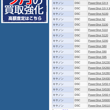
キヤノン
DSC
PowerShot G9 X
キヤノン
DSC
PowerShot G9 X M
キヤノン
DSC
PowerShot N100
キヤノン
DSC
PowerShot N2
キヤノン
DSC
PowerShot S100
キヤノン
DSC
PowerShot S110
キヤノン
DSC
PowerShot S120
キヤノン
DSC
PowerShot S200
キヤノン
DSC
PowerShot S80
キヤノン
DSC
PowerShot S90
キヤノン
DSC
PowerShot S95
キヤノン
DSC
PowerShot SX230
キヤノン
DSC
PowerShot SX260
キヤノン
DSC
PowerShot SX280
キヤノン
DSC
PowerShot SX430
キヤノン
DSC
PowerShot SX50 
キヤノン
DSC
PowerShot SX530
キヤノン
DSC
PowerShot SX60 
キヤノン
DSC
PowerShot SX600
キヤノン
DSC
PowerShot SX610