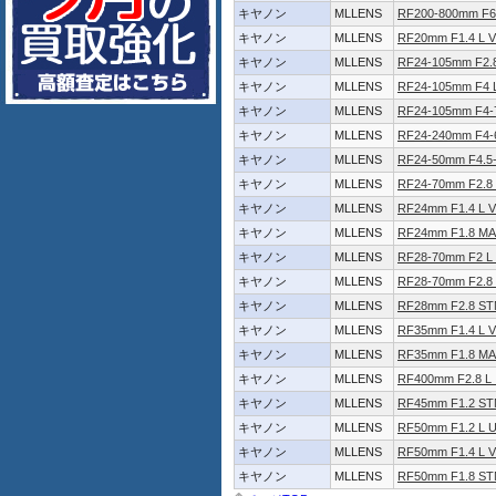
キヤノン
MLLENS
RF200-800mm F6.
キヤノン
MLLENS
RF20mm F1.4 L 
キヤノン
MLLENS
RF24-105mm F2.8
キヤノン
MLLENS
RF24-105mm F4 
キヤノン
MLLENS
RF24-105mm F4-7
キヤノン
MLLENS
RF24-240mm F4-6
キヤノン
MLLENS
RF24-50mm F4.5-
キヤノン
MLLENS
RF24-70mm F2.8 
キヤノン
MLLENS
RF24mm F1.4 L 
キヤノン
MLLENS
RF24mm F1.8 M
キヤノン
MLLENS
RF28-70mm F2 L
キヤノン
MLLENS
RF28-70mm F2.8
キヤノン
MLLENS
RF28mm F2.8 S
キヤノン
MLLENS
RF35mm F1.4 L 
キヤノン
MLLENS
RF35mm F1.8 M
キヤノン
MLLENS
RF400mm F2.8 L
キヤノン
MLLENS
RF45mm F1.2 S
キヤノン
MLLENS
RF50mm F1.2 L 
キヤノン
MLLENS
RF50mm F1.4 L 
キヤノン
MLLENS
RF50mm F1.8 S