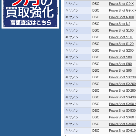
キヤノン
DSC
PowerShot G9 X
キヤノン
DSC
PowerShot G9 X M
キヤノン
DSC
PowerShot N100
キヤノン
DSC
PowerShot N2
キヤノン
DSC
PowerShot S100
キヤノン
DSC
PowerShot S110
キヤノン
DSC
PowerShot S120
キヤノン
DSC
PowerShot S200
キヤノン
DSC
PowerShot S80
キヤノン
DSC
PowerShot S90
キヤノン
DSC
PowerShot S95
キヤノン
DSC
PowerShot SX230
キヤノン
DSC
PowerShot SX260
キヤノン
DSC
PowerShot SX280
キヤノン
DSC
PowerShot SX430
キヤノン
DSC
PowerShot SX50 
キヤノン
DSC
PowerShot SX530
キヤノン
DSC
PowerShot SX60 
キヤノン
DSC
PowerShot SX600
キヤノン
DSC
PowerShot SX610