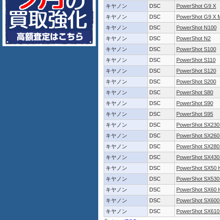
キヤノン
DSC
PowerShot G9 X
キヤノン
DSC
PowerShot G9 X M
キヤノン
DSC
PowerShot N100
キヤノン
DSC
PowerShot N2
キヤノン
DSC
PowerShot S100
キヤノン
DSC
PowerShot S110
キヤノン
DSC
PowerShot S120
キヤノン
DSC
PowerShot S200
キヤノン
DSC
PowerShot S80
キヤノン
DSC
PowerShot S90
キヤノン
DSC
PowerShot S95
キヤノン
DSC
PowerShot SX230
キヤノン
DSC
PowerShot SX260
キヤノン
DSC
PowerShot SX280
キヤノン
DSC
PowerShot SX430
キヤノン
DSC
PowerShot SX50 
キヤノン
DSC
PowerShot SX530
キヤノン
DSC
PowerShot SX60 
キヤノン
DSC
PowerShot SX600
キヤノン
DSC
PowerShot SX610