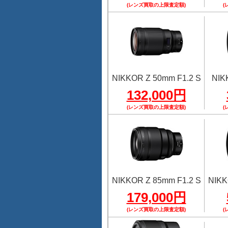
(レンズ買取の上限査定額)
(
NIKKOR Z 50mm F1.2 S
NIK
132,000円
(レンズ買取の上限査定額)
(
NIKKOR Z 85mm F1.2 S
NIKK
179,000円
(レンズ買取の上限査定額)
(