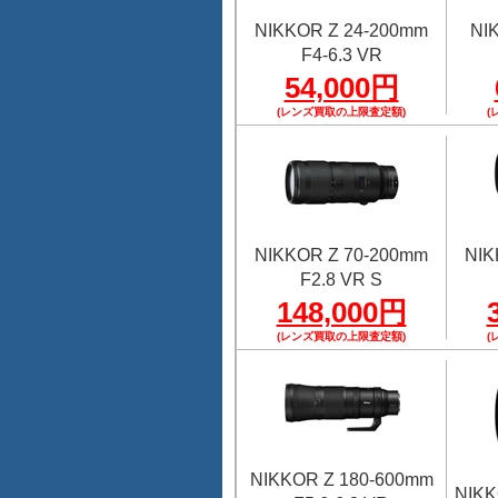
NIKKOR Z 24-200mm
NI
F4-6.3 VR
54,000円
(レンズ買取の上限査定額)
(
NIKKOR Z 70-200mm
NIK
F2.8 VR S
148,000円
(レンズ買取の上限査定額)
(
NIKKOR Z 180-600mm
NIKK