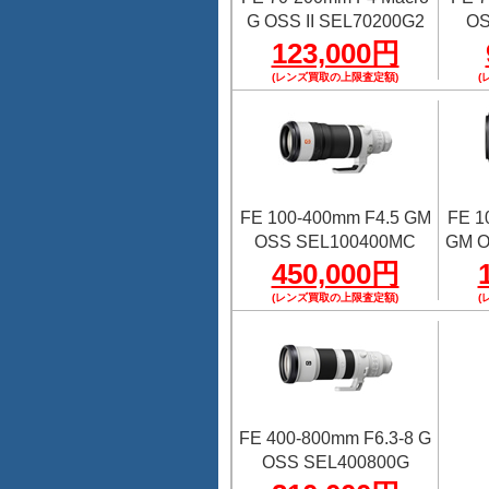
G OSS II SEL70200G2
OS
123,000円
(レンズ買取の上限査定額)
(
FE 100-400mm F4.5 GM
FE 1
OSS SEL100400MC
GM O
450,000円
(レンズ買取の上限査定額)
(
FE 400-800mm F6.3-8 G
OSS SEL400800G