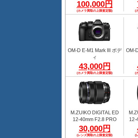
100,000円
(カメラ買取の上限査定額)
(
OM-D E-M1 Mark III ボデ
OM-D
ィ
43,000円
(カメラ買取の上限査定額)
(
M.ZUIKO DIGITAL ED
M.Z
12-40mm F2.8 PRO
12-
30,000円
(レンズ買取の上限査定額)
(