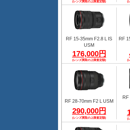
(レンズ買取の上限査定額)
(
RF 15-35mm F2.8 L IS
RF 1
USM
176,000円
(レンズ買取の上限査定額)
(
RF 
RF 28-70mm F2 L USM
290,000円
(レンズ買取の上限査定額)
(