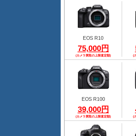
EOS R10
75,000円
(カメラ買取の上限査定額)
(
EOS R100
39,000円
(カメラ買取の上限査定額)
(