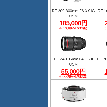
RF 200-800mm F6.3-9 IS
RF 1
USM
185,000円
(レンズ買取の上限査定額)
(
EF 24-105mm F4L IS II
EF 70
USM
55,000円
(レンズ買取の上限査定額)
(