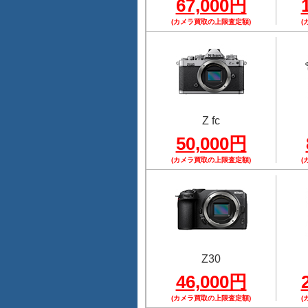
67,000円
(カメラ買取の上限査定額)
(
Z fc
50,000円
(カメラ買取の上限査定額)
(
Z30
46,000円
(カメラ買取の上限査定額)
(