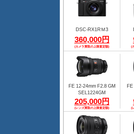
DSC-RX1RＭ3
360,000円
(カメラ買取の上限査定額)
(
FE 12-24mm F2.8 GM
FE
SEL1224GM
205,000円
(レンズ買取の上限査定額)
(