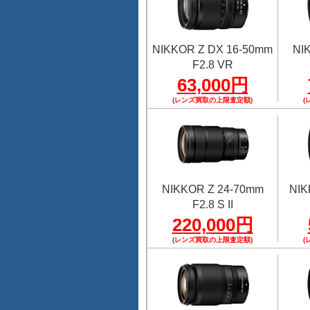
NIKKOR Z DX 16-50mm
NI
F2.8 VR
63,000円
(レンズ買取の上限査定額)
(
NIKKOR Z 24-70mm
NIK
F2.8 S II
220,000円
(レンズ買取の上限査定額)
(