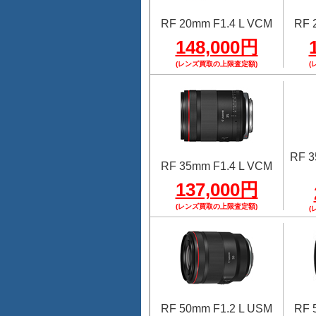
RF 20mm F1.4 L VCM
RF 
148,000円
(レンズ買取の上限査定額)
(
RF 
RF 35mm F1.4 L VCM
137,000円
(レンズ買取の上限査定額)
(
RF 50mm F1.2 L USM
RF 