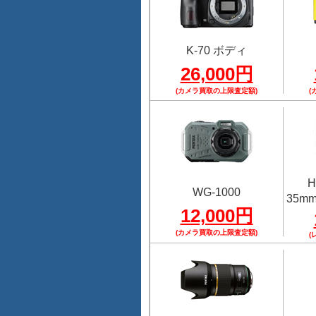
K-70 ボディ
26,000円
(カメラ買取の上限査定額)
(
H
WG-1000
35mmF
12,000円
(カメラ買取の上限査定額)
(