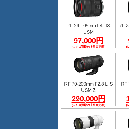
RF 24-105mm F4L IS
RF 2
USM
97,000円
(レンズ買取の上限査定額)
(
RF 70-200mm F2.8 L IS
RF 
USM Z
290,000円
(レンズ買取の上限査定額)
(