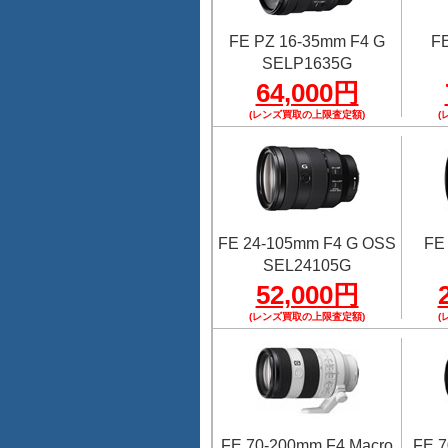
FE PZ 16-35mm F4 G
FE
SELP1635G
64,000円
(レンズ買取の上限査定額)
(
FE 24-105mm F4 G OSS
FE
SEL24105G
52,000円
(レンズ買取の上限査定額)
(
FE 70-200mm F4 Macro
FE 7