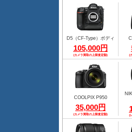
D5（CF-Type）ボディ
C
105,000円
(カメラ買取の上限査定額)
(
NI
COOLPIX P950
35,000円
(カメラ買取の上限査定額)
(