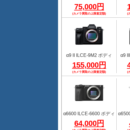
75,000円
(カメラ買取の上限査定額)
(
α9 II ILCE-9M2 ボディ
α9 
155,000円
(カメラ買取の上限査定額)
(
α6600 ILCE-6600 ボディ
α650
64,000円