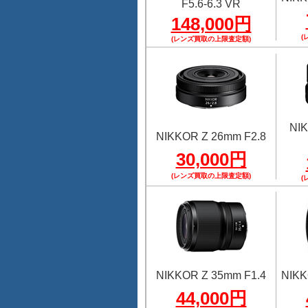
F5.6-6.3 VR
148,000円
(
(レンズ買取の上限査定額)
NI
NIKKOR Z 26mm F2.8
30,000円
(レンズ買取の上限査定額)
(
NIKKOR Z 35mm F1.4
NIKK
44,000円