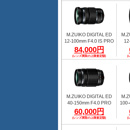
M.ZUIKO DIGITAL ED
M.Z
12-100mm F4.0 IS PRO
12
84,000円
(レンズ買取の上限査定額)
(
M.ZUIKO DIGITAL ED
M.Z
40-150mm F4.0 PRO
100-
60,000円
(レンズ買取の上限査定額)
(