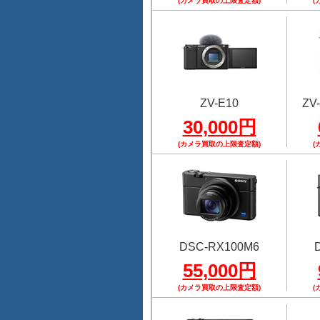
(カメラ買取の上限査定額)
(
ZV-E10
ZV-
30,000円
(カメラ買取の上限査定額)
(
DSC-RX100M6
55,000円
(カメラ買取の上限査定額)
(