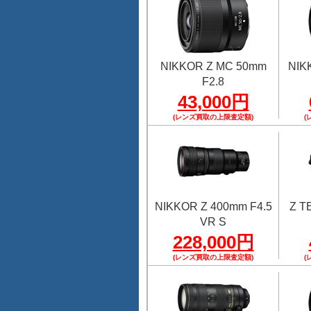
NIKKOR Z MC 50mm
NIK
F2.8
43,000円
(レンズ買取の上限査定額)
(
NIKKOR Z 400mm F4.5
Z 
VR S
228,000円
(レンズ買取の上限査定額)
(