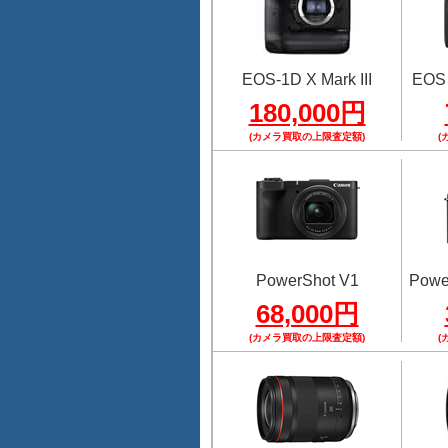
EOS-1D X Mark III
EOS
180,000円
(カメラ買取の上限査定額)
(
PowerShot V1
Power
68,000円
(カメラ買取の上限査定額)
(