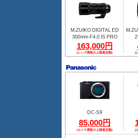
M.ZUIKO DIGITAL ED
M.ZU
300mm F4.0 IS PRO
2
163,000円
(レンズ買取の上限査定額)
(
DC-S9
85,000円
(カメラ買取の上限査定額)
(