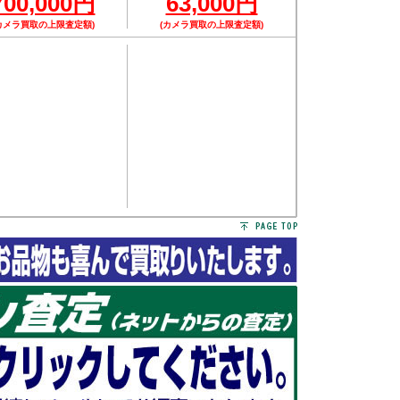
700,000円
63,000円
カメラ買取の上限査定額)
(カメラ買取の上限査定額)