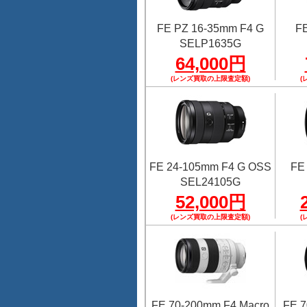
FE PZ 16-35mm F4 G
FE
SELP1635G
64,000円
(レンズ買取の上限査定額)
(
FE 24-105mm F4 G OSS
FE
SEL24105G
52,000円
(レンズ買取の上限査定額)
(
FE 70-200mm F4 Macro
FE 7