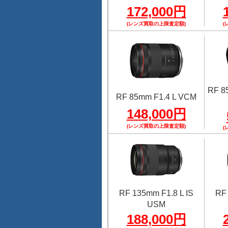
172,000円
(レンズ買取の上限査定額)
(
RF 8
RF 85mm F1.4 L VCM
148,000円
(レンズ買取の上限査定額)
(
RF 135mm F1.8 L IS
RF 
USM
188,000円