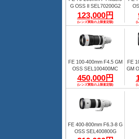
G OSS II SEL70200G2
OS
123,000円
(レンズ買取の上限査定額)
(
FE 100-400mm F4.5 GM
FE 1
OSS SEL100400MC
GM O
450,000円
(レンズ買取の上限査定額)
(
FE 400-800mm F6.3-8 G
OSS SEL400800G