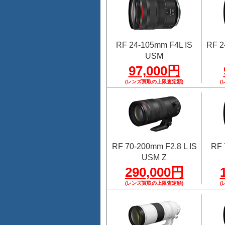
RF 24-105mm F4L IS
RF 2
USM
97,000円
(レンズ買取の上限査定額)
(
RF 70-200mm F2.8 L IS
RF 
USM Z
290,000円
(レンズ買取の上限査定額)
(