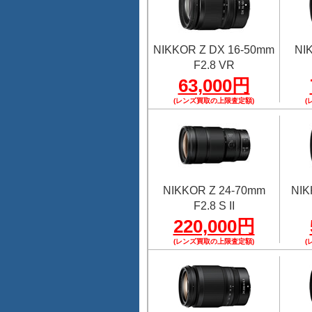
NIKKOR Z DX 16-50mm
NI
F2.8 VR
63,000円
(レンズ買取の上限査定額)
(
NIKKOR Z 24-70mm
NIK
F2.8 S II
220,000円
(レンズ買取の上限査定額)
(