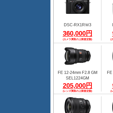
DSC-RX1RＭ3
360,000円
(カメラ買取の上限査定額)
(
FE 12-24mm F2.8 GM
FE
SEL1224GM
205,000円
(レンズ買取の上限査定額)
(