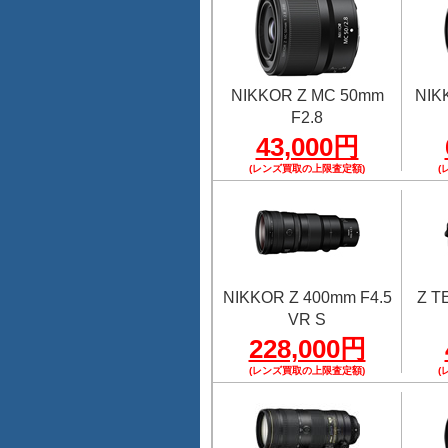
NIKKOR Z MC 50mm
NIK
F2.8
43,000円
(レンズ買取の上限査定額)
(
NIKKOR Z 400mm F4.5
Z 
VR S
228,000円
(レンズ買取の上限査定額)
(