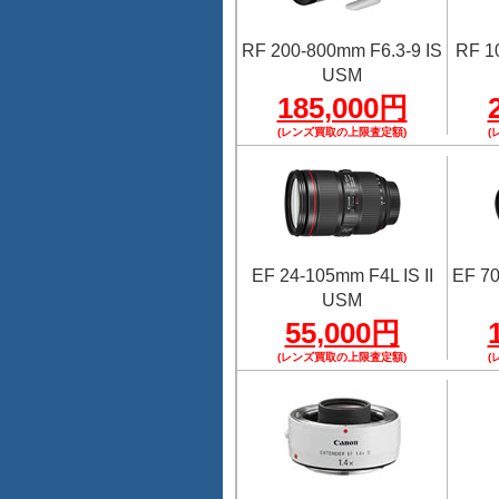
RF 200-800mm F6.3-9 IS
RF 1
USM
185,000円
(レンズ買取の上限査定額)
(
EF 24-105mm F4L IS II
EF 70
USM
55,000円
(レンズ買取の上限査定額)
(