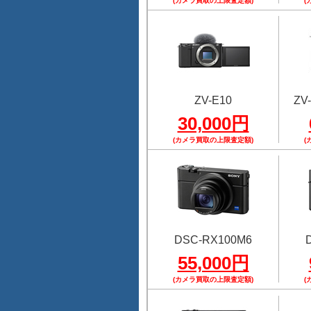
(カメラ買取の上限査定額)
(
ZV-E10
ZV-
30,000円
(カメラ買取の上限査定額)
(
DSC-RX100M6
55,000円
(カメラ買取の上限査定額)
(