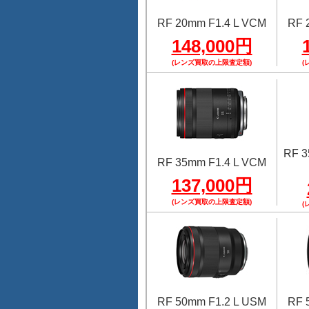
RF 20mm F1.4 L VCM
RF 
148,000円
(レンズ買取の上限査定額)
(
RF 
RF 35mm F1.4 L VCM
137,000円
(レンズ買取の上限査定額)
(
RF 50mm F1.2 L USM
RF 