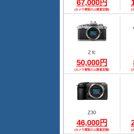
67,000円
(カメラ買取の上限査定額)
(
Z fc
50,000円
(カメラ買取の上限査定額)
(
Z30
46,000円
(カメラ買取の上限査定額)
(