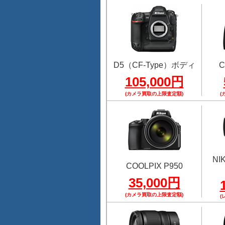
D5（CF-Type）ボディ
C
105,000円
(カメラ買取の上限査定額)
(
NI
COOLPIX P950
35,000円
(カメラ買取の上限査定額)
(