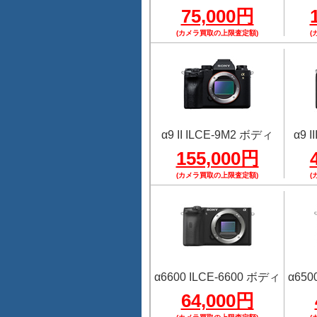
75,000円
(カメラ買取の上限査定額)
(
α9 II ILCE-9M2 ボディ
α9 
155,000円
(カメラ買取の上限査定額)
(
α6600 ILCE-6600 ボディ
α650
64,000円