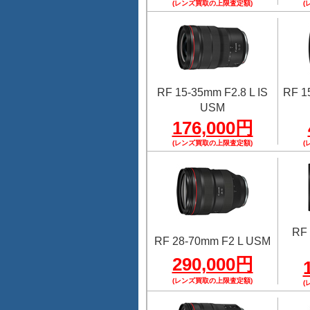
(レンズ買取の上限査定額)
(
RF 15-35mm F2.8 L IS
RF 1
USM
176,000円
(レンズ買取の上限査定額)
(
RF 
RF 28-70mm F2 L USM
290,000円
(レンズ買取の上限査定額)
(