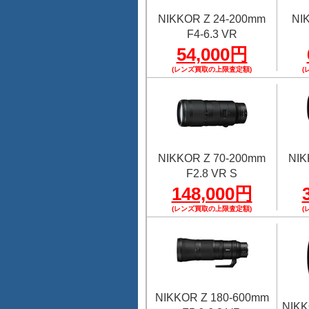
NIKKOR Z 24-200mm
NI
F4-6.3 VR
54,000円
(レンズ買取の上限査定額)
(
NIKKOR Z 70-200mm
NIK
F2.8 VR S
148,000円
(レンズ買取の上限査定額)
(
NIKKOR Z 180-600mm
NIKK