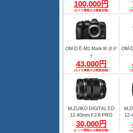
100,000円
(カメラ買取の上限査定額)
(
OM-D E-M1 Mark III ボデ
OM-D
ィ
43,000円
(カメラ買取の上限査定額)
(
M.ZUIKO DIGITAL ED
M.Z
12-40mm F2.8 PRO
12-
30,000円
(レンズ買取の上限査定額)
(