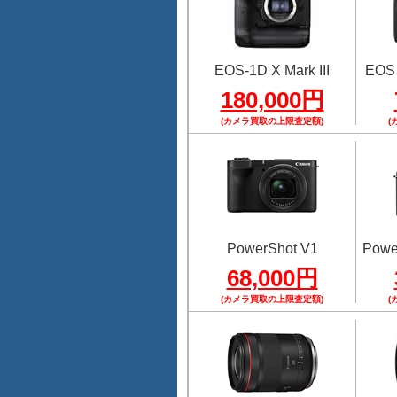
EOS-1D X Mark III
EOS
180,000円
(カメラ買取の上限査定額)
(
PowerShot V1
Power
68,000円
(カメラ買取の上限査定額)
(