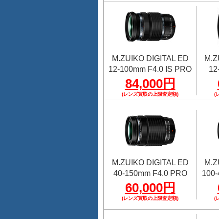
M.ZUIKO DIGITAL ED
M.Z
12-100mm F4.0 IS PRO
12
84,000円
(レンズ買取の上限査定額)
(
M.ZUIKO DIGITAL ED
M.Z
40-150mm F4.0 PRO
100-
60,000円
(レンズ買取の上限査定額)
(