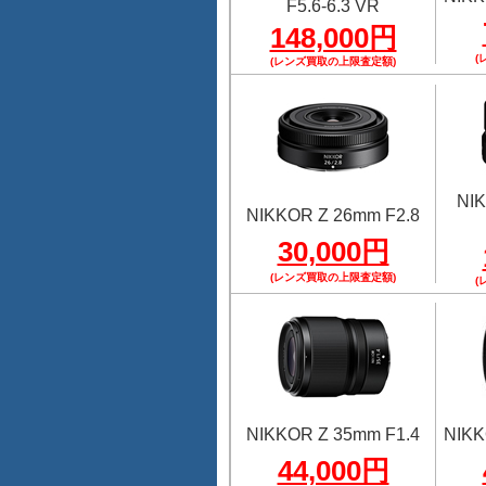
F5.6-6.3 VR
148,000円
(
(レンズ買取の上限査定額)
NI
NIKKOR Z 26mm F2.8
30,000円
(レンズ買取の上限査定額)
(
NIKKOR Z 35mm F1.4
NIKK
44,000円