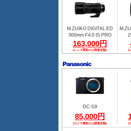
M.ZUIKO DIGITAL ED
M.ZU
300mm F4.0 IS PRO
2
163,000円
(レンズ買取の上限査定額)
(
DC-S9
85,000円
(カメラ買取の上限査定額)
(