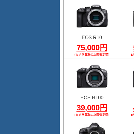
EOS R10
75,000円
(カメラ買取の上限査定額)
(
EOS R100
39,000円
(カメラ買取の上限査定額)
(