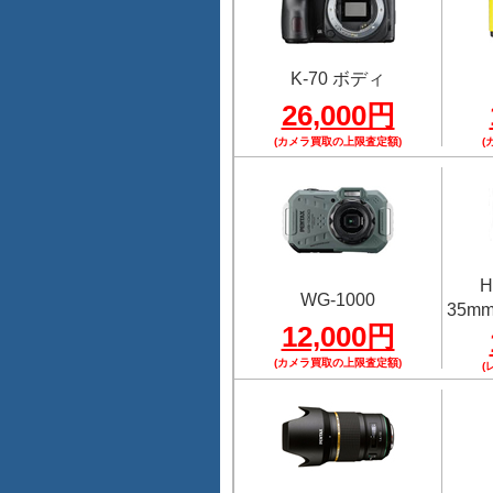
K-70 ボディ
26,000円
(カメラ買取の上限査定額)
(
H
WG-1000
35mmF
12,000円
(カメラ買取の上限査定額)
(