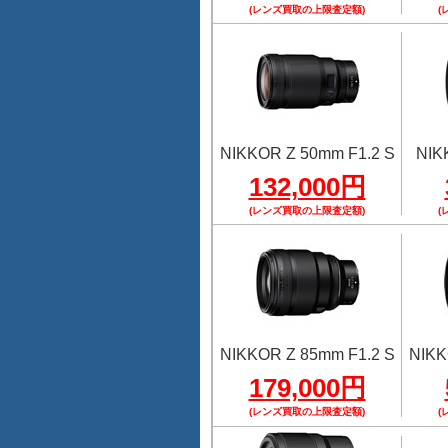
(レンズ買取の上限査定額)
(
NIKKOR Z 50mm F1.2 S
NIK
132,000円
(レンズ買取の上限査定額)
(
NIKKOR Z 85mm F1.2 S
NIKK
179,000円
(レンズ買取の上限査定額)
(