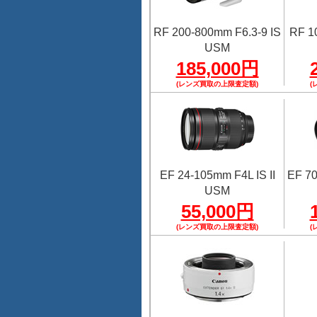
RF 200-800mm F6.3-9 IS
RF 1
USM
185,000円
(レンズ買取の上限査定額)
(
EF 24-105mm F4L IS II
EF 70
USM
55,000円
(レンズ買取の上限査定額)
(