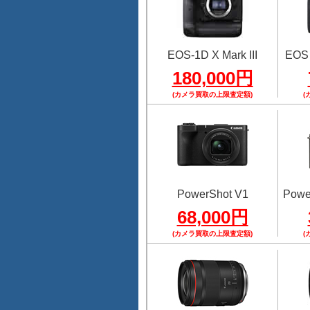
EOS-1D X Mark III
EOS
180,000円
(カメラ買取の上限査定額)
(
PowerShot V1
Power
68,000円
(カメラ買取の上限査定額)
(