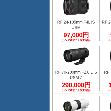
RF 24-105mm F4L IS
RF 2
USM
97,000円
(レンズ買取の上限査定額)
(
RF 70-200mm F2.8 L IS
RF 
USM Z
290,000円
(レンズ買取の上限査定額)
(