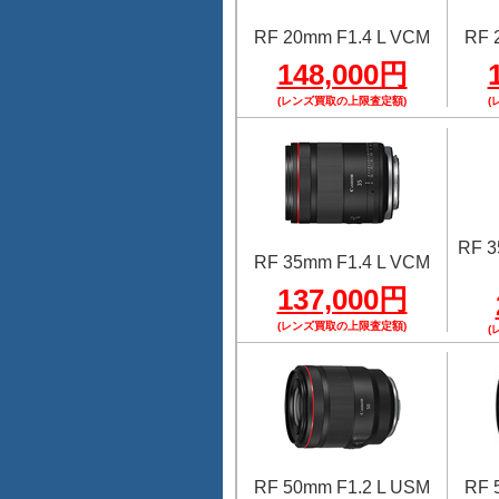
RF 20mm F1.4 L VCM
RF 
148,000円
(レンズ買取の上限査定額)
(
RF 
RF 35mm F1.4 L VCM
137,000円
(レンズ買取の上限査定額)
(
RF 50mm F1.2 L USM
RF 