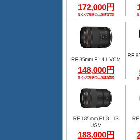
172,000円
(レンズ買取の上限査定額)
(
RF 8
RF 85mm F1.4 L VCM
148,000円
(レンズ買取の上限査定額)
(
RF 135mm F1.8 L IS
RF 
USM
188,000円