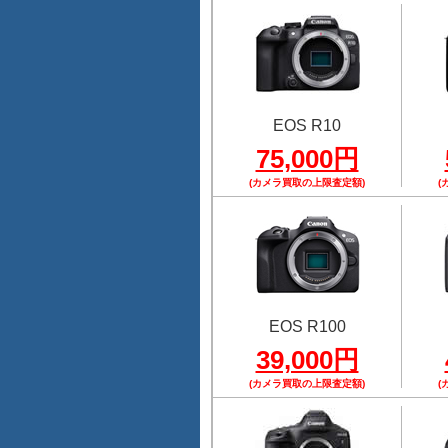
EOS R10
75,000円
(カメラ買取の上限査定額)
(
EOS R100
39,000円
(カメラ買取の上限査定額)
(