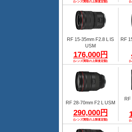
(レンズ買取の上限査定額)
(
RF 15-35mm F2.8 L IS
RF 1
USM
176,000円
(レンズ買取の上限査定額)
(
RF 
RF 28-70mm F2 L USM
290,000円
(レンズ買取の上限査定額)
(