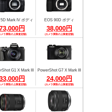
 5D Mark IV ボディ
EOS 90D ボディ
73,000円
38,000円
カメラ買取の上限査定額)
(カメラ買取の上限査定額)
Shot G1 X Mark III
PowerShot G7 X Mark III
33,000円
24,000円
カメラ買取の上限査定額)
(カメラ買取の上限査定額)