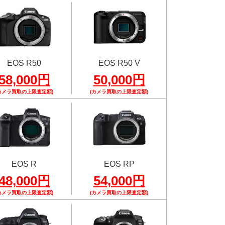
EOS R50
EOS R50 V
58,000円
50,000円
カメラ買取の上限査定額)
(カメラ買取の上限査定額)
EOS R
EOS RP
48,000円
54,000円
カメラ買取の上限査定額)
(カメラ買取の上限査定額)