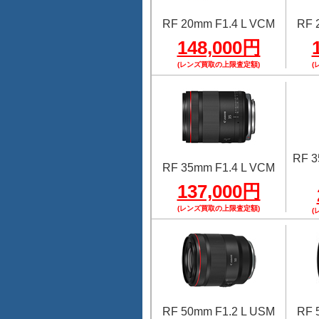
RF 20mm F1.4 L VCM
RF 
148,000円
(レンズ買取の上限査定額)
(
RF 
RF 35mm F1.4 L VCM
137,000円
(レンズ買取の上限査定額)
(
RF 50mm F1.2 L USM
RF 