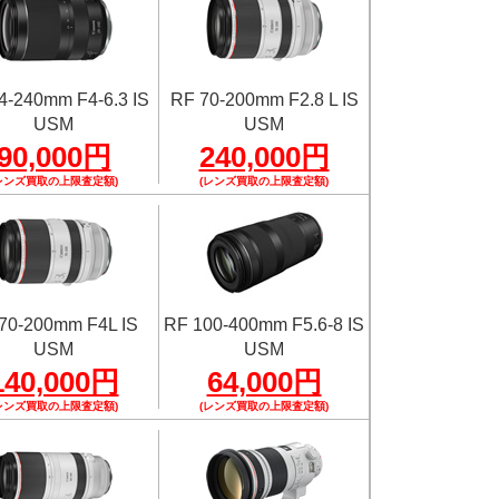
4-240mm F4-6.3 IS
RF 70-200mm F2.8 L IS
USM
USM
90,000円
240,000円
レンズ買取の上限査定額)
(レンズ買取の上限査定額)
70-200mm F4L IS
RF 100-400mm F5.6-8 IS
USM
USM
140,000円
64,000円
レンズ買取の上限査定額)
(レンズ買取の上限査定額)