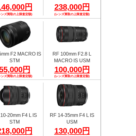
146,000円
238,000円
レンズ買取の上限査定額)
(レンズ買取の上限査定額)
5mm F2 MACRO IS
RF 100mm F2.8 L
STM
MACRO IS USM
55,000円
100,000円
レンズ買取の上限査定額)
(レンズ買取の上限査定額)
10-20mm F4 L IS
RF 14-35mm F4 L IS
STM
USM
218,000円
130,000円