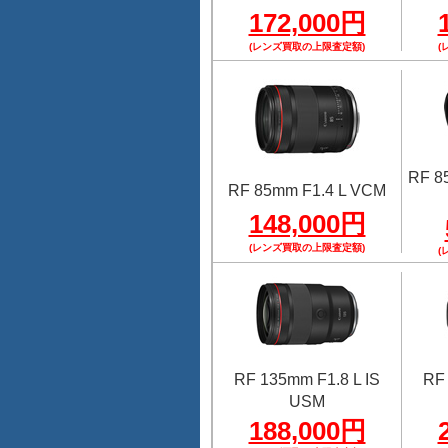
172,000円
(レンズ買取の上限査定額)
(
RF 8
RF 85mm F1.4 L VCM
148,000円
(レンズ買取の上限査定額)
(
RF 135mm F1.8 L IS
RF 
USM
188,000円