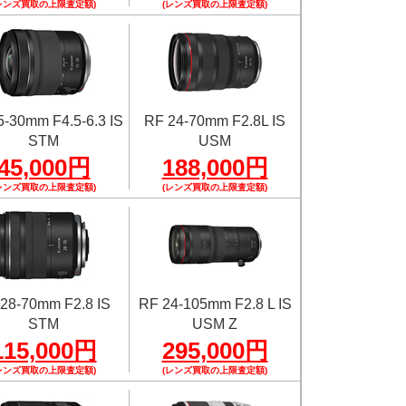
レンズ買取の上限査定額)
(レンズ買取の上限査定額)
5-30mm F4.5-6.3 IS
RF 24-70mm F2.8L IS
STM
USM
45,000円
188,000円
レンズ買取の上限査定額)
(レンズ買取の上限査定額)
28-70mm F2.8 IS
RF 24-105mm F2.8 L IS
STM
USM Z
115,000円
295,000円
レンズ買取の上限査定額)
(レンズ買取の上限査定額)