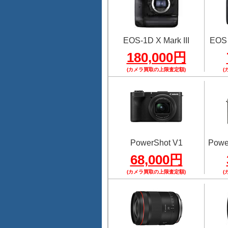
EOS-1D X Mark III
EOS
180,000円
(カメラ買取の上限査定額)
(
PowerShot V1
Power
68,000円
(カメラ買取の上限査定額)
(