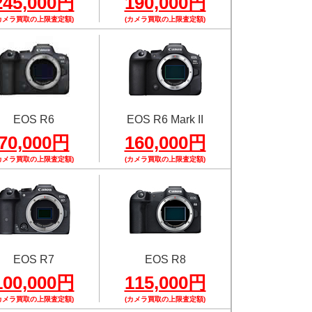
245,000円
190,000円
カメラ買取の上限査定額)
(カメラ買取の上限査定額)
EOS R6
EOS R6 Mark II
70,000円
160,000円
カメラ買取の上限査定額)
(カメラ買取の上限査定額)
EOS R7
EOS R8
100,000円
115,000円
カメラ買取の上限査定額)
(カメラ買取の上限査定額)