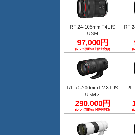
RF 24-105mm F4L IS
RF 2
USM
97,000円
(レンズ買取の上限査定額)
(
RF 70-200mm F2.8 L IS
RF 
USM Z
290,000円
(レンズ買取の上限査定額)
(