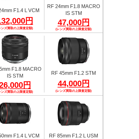
RF 24mm F1.8 MACRO
24mm F1.4 L VCM
IS STM
132,000円
47,000円
レンズ買取の上限査定額)
(レンズ買取の上限査定額)
35mm F1.8 MACRO
RF 45mm F1.2 STM
IS STM
44,000円
26,000円
(レンズ買取の上限査定額)
レンズ買取の上限査定額)
50mm F1.4 L VCM
RF 85mm F1.2 L USM