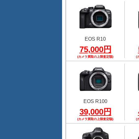
EOS R10
75,000円
(カメラ買取の上限査定額)
(
EOS R100
39,000円
(カメラ買取の上限査定額)
(