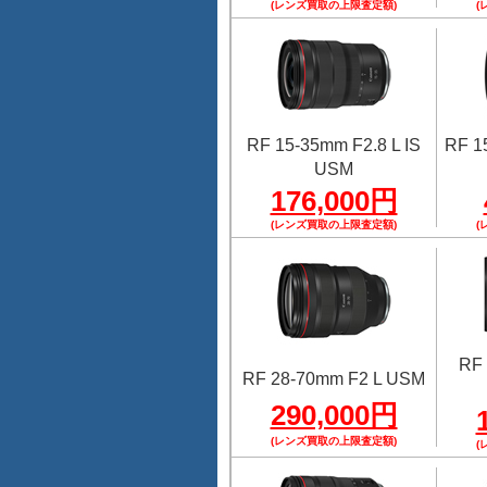
(レンズ買取の上限査定額)
(
RF 15-35mm F2.8 L IS
RF 1
USM
176,000円
(レンズ買取の上限査定額)
(
RF 
RF 28-70mm F2 L USM
290,000円
(レンズ買取の上限査定額)
(