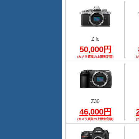
Z fc
50,000円
(カメラ買取の上限査定額)
(
Z30
46,000円
(カメラ買取の上限査定額)
(