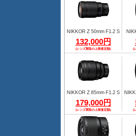
NIKKOR Z 50mm F1.2 S
NIK
132,000円
(レンズ買取の上限査定額)
(
NIKKOR Z 85mm F1.2 S
NIKK
179,000円
(レンズ買取の上限査定額)
(