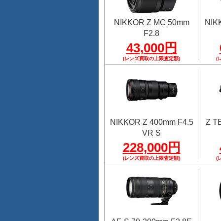
NIKKOR Z MC 50mm
NIK
F2.8
43,000円
(レンズ買取の上限査定額)
(
NIKKOR Z 400mm F4.5
Z 
VR S
228,000円
(レンズ買取の上限査定額)
(