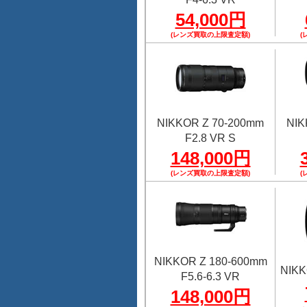
54,000円
(レンズ買取の上限査定額)
(
NIKKOR Z 70-200mm
NIK
F2.8 VR S
148,000円
(レンズ買取の上限査定額)
(
NIKKOR Z 180-600mm
NIKK
F5.6-6.3 VR
148,000円