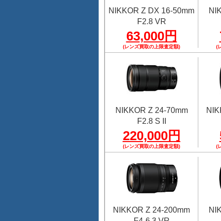
NIKKOR Z DX 16-50mm
NI
F2.8 VR
63,000円
(レンズ買取の上限査定額)
(
NIKKOR Z 24-70mm
NIK
F2.8 S II
220,000円
(レンズ買取の上限査定額)
(
NIKKOR Z 24-200mm
NI
F4-6.3 VR