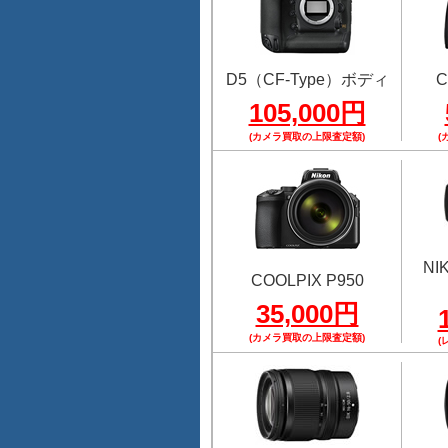
D5（CF-Type）ボディ
C
105,000円
(カメラ買取の上限査定額)
(
NI
COOLPIX P950
35,000円
(カメラ買取の上限査定額)
(