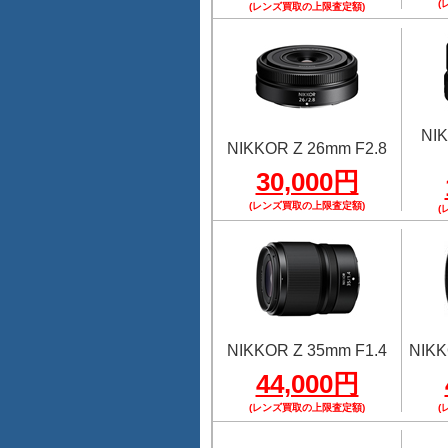
(
(レンズ買取の上限査定額)
NI
NIKKOR Z 26mm F2.8
30,000円
(レンズ買取の上限査定額)
(
NIKKOR Z 35mm F1.4
NIKK
44,000円
(レンズ買取の上限査定額)
(