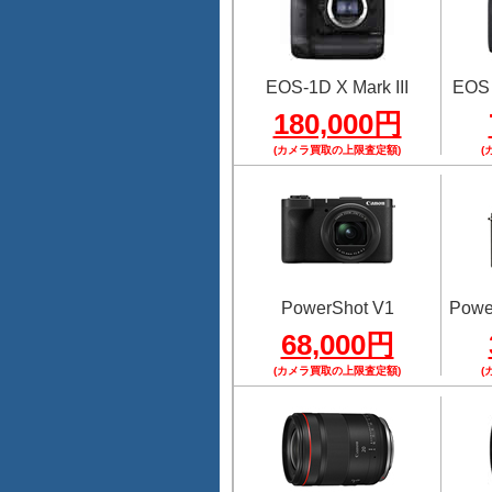
EOS-1D X Mark III
EOS
180,000円
(カメラ買取の上限査定額)
(
PowerShot V1
Power
68,000円
(カメラ買取の上限査定額)
(