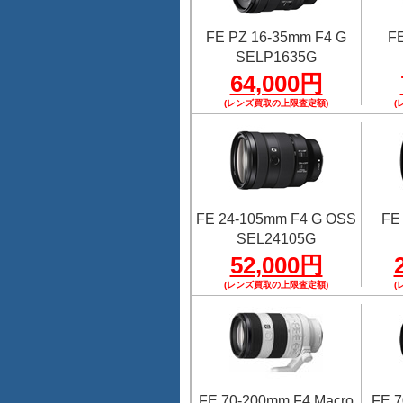
FE PZ 16-35mm F4 G
FE
SELP1635G
64,000円
(レンズ買取の上限査定額)
(
FE 24-105mm F4 G OSS
FE
SEL24105G
52,000円
(レンズ買取の上限査定額)
(
FE 70-200mm F4 Macro
FE 7