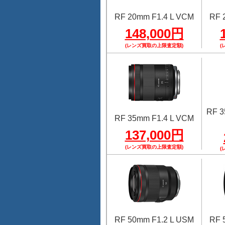
RF 20mm F1.4 L VCM
RF 
148,000円
(レンズ買取の上限査定額)
(
RF 
RF 35mm F1.4 L VCM
137,000円
(レンズ買取の上限査定額)
(
RF 50mm F1.2 L USM
RF 