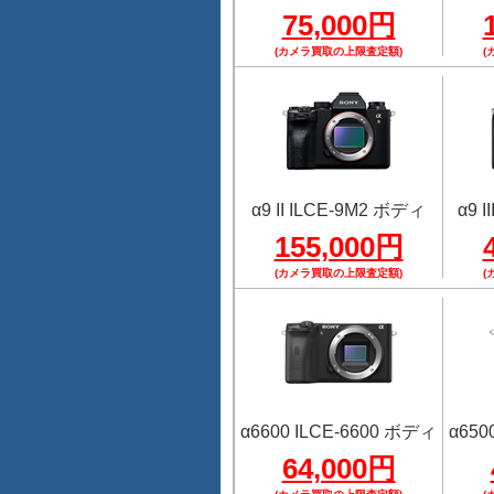
75,000円
(カメラ買取の上限査定額)
(
α9 II ILCE-9M2 ボディ
α9 
155,000円
(カメラ買取の上限査定額)
(
α6600 ILCE-6600 ボディ
α650
64,000円