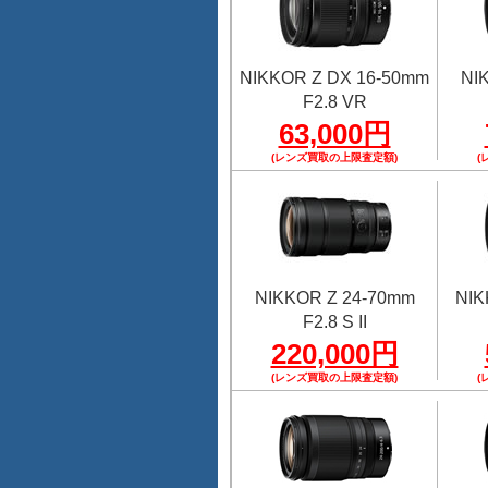
NIKKOR Z DX 16-50mm
NI
F2.8 VR
63,000円
(レンズ買取の上限査定額)
(
NIKKOR Z 24-70mm
NIK
F2.8 S II
220,000円
(レンズ買取の上限査定額)
(