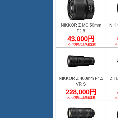
NIKKOR Z MC 50mm
NIK
F2.8
43,000円
(レンズ買取の上限査定額)
(
NIKKOR Z 400mm F4.5
Z 
VR S
228,000円
(レンズ買取の上限査定額)
(