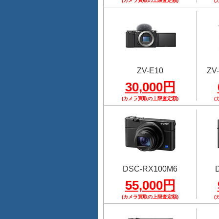
(カメラ買取の上限査定額)
(
ZV-E10
ZV-
30,000円
(カメラ買取の上限査定額)
(
DSC-RX100M6
55,000円
(カメラ買取の上限査定額)
(