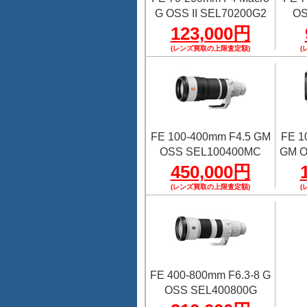
G OSS II SEL70200G2
OS
123,000円
(レンズ買取の上限査定額)
(
FE 100-400mm F4.5 GM
FE 1
OSS SEL100400MC
GM O
450,000円
(レンズ買取の上限査定額)
(
FE 400-800mm F6.3-8 G
OSS SEL400800G