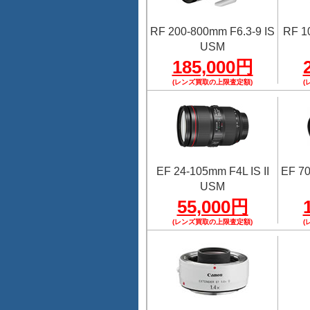
RF 200-800mm F6.3-9 IS
RF 1
USM
185,000円
(レンズ買取の上限査定額)
(
EF 24-105mm F4L IS II
EF 70
USM
55,000円
(レンズ買取の上限査定額)
(