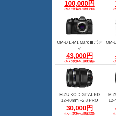
100,000円
(カメラ買取の上限査定額)
(
OM-D E-M1 Mark III ボデ
OM-D
ィ
43,000円
(カメラ買取の上限査定額)
(
M.ZUIKO DIGITAL ED
M.Z
12-40mm F2.8 PRO
12-
30,000円
(レンズ買取の上限査定額)
(