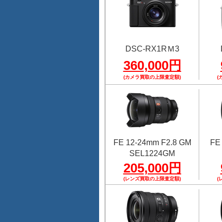
DSC-RX1RＭ3
360,000円
(カメラ買取の上限査定額)
(
FE 12-24mm F2.8 GM
FE
SEL1224GM
205,000円
(レンズ買取の上限査定額)
(