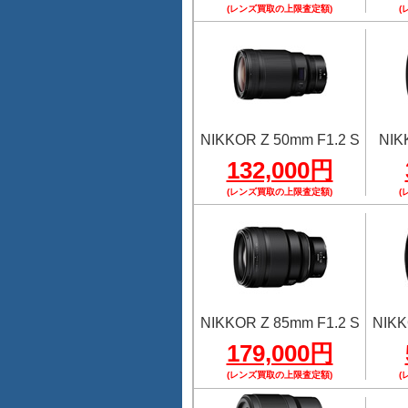
(レンズ買取の上限査定額)
(
NIKKOR Z 50mm F1.2 S
NIK
132,000円
(レンズ買取の上限査定額)
(
NIKKOR Z 85mm F1.2 S
NIKK
179,000円
(レンズ買取の上限査定額)
(