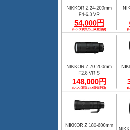
NIKKOR Z 24-200mm
NI
F4-6.3 VR
54,000円
(レンズ買取の上限査定額)
(
NIKKOR Z 70-200mm
NIK
F2.8 VR S
148,000円
(レンズ買取の上限査定額)
(
NIKKOR Z 180-600mm
NIKK