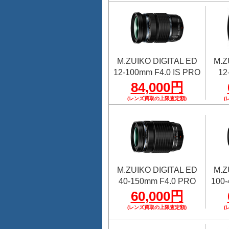
M.ZUIKO DIGITAL ED
M.Z
12-100mm F4.0 IS PRO
12
84,000円
(レンズ買取の上限査定額)
(
M.ZUIKO DIGITAL ED
M.Z
40-150mm F4.0 PRO
100-
60,000円
(レンズ買取の上限査定額)
(