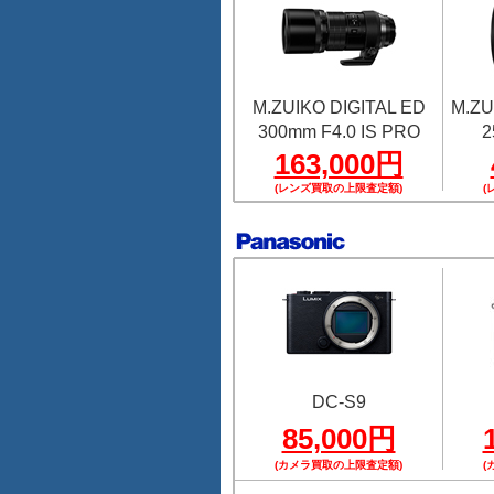
M.ZUIKO DIGITAL ED
M.ZU
300mm F4.0 IS PRO
2
163,000円
(レンズ買取の上限査定額)
(
DC-S9
85,000円
(カメラ買取の上限査定額)
(