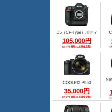
D5（CF-Type）ボディ
C
105,000円
(カメラ買取の上限査定額)
(
NI
COOLPIX P950
35,000円
(カメラ買取の上限査定額)
(