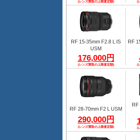
(レンズ買取の上限査定額)
(
RF 15-35mm F2.8 L IS
RF 1
USM
176,000円
(レンズ買取の上限査定額)
(
RF 
RF 28-70mm F2 L USM
290,000円
(レンズ買取の上限査定額)
(