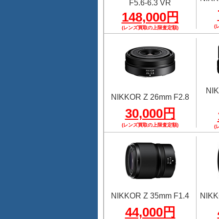
F5.6-6.3 VR
148,000円
(
(レンズ買取の上限査定額)
NI
NIKKOR Z 26mm F2.8
30,000円
(レンズ買取の上限査定額)
(
NIKKOR Z 35mm F1.4
NIKK
44,000円