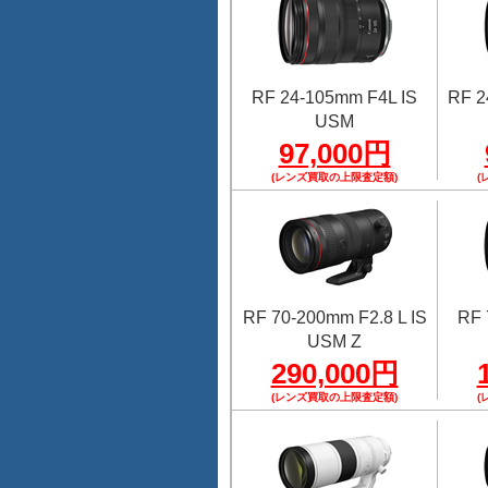
RF 24-105mm F4L IS
RF 2
USM
97,000円
(レンズ買取の上限査定額)
(
RF 70-200mm F2.8 L IS
RF 
USM Z
290,000円
(レンズ買取の上限査定額)
(