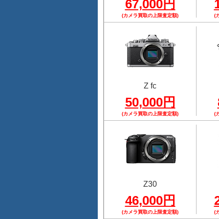
67,000円
(カメラ買取の上限査定額)
(
Z fc
50,000円
(カメラ買取の上限査定額)
(
Z30
46,000円
(カメラ買取の上限査定額)
(