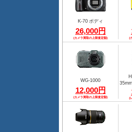
K-70 ボディ
26,000円
(カメラ買取の上限査定額)
(
H
WG-1000
35mmF
12,000円
(カメラ買取の上限査定額)
(