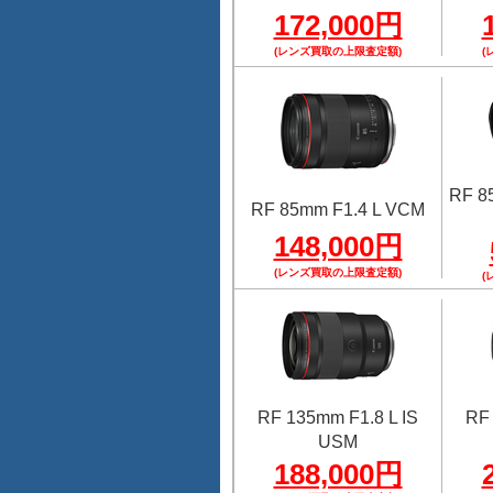
172,000円
(レンズ買取の上限査定額)
(
RF 8
RF 85mm F1.4 L VCM
148,000円
(レンズ買取の上限査定額)
(
RF 135mm F1.8 L IS
RF 
USM
188,000円