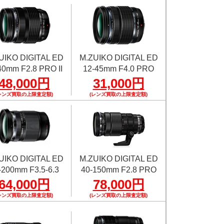
UIKO DIGITAL ED
M.ZUIKO DIGITAL ED
40mm F2.8 PRO II
12-45mm F4.0 PRO
48,000円
31,000円
レンズ買取の上限査定額)
(レンズ買取の上限査定額)
UIKO DIGITAL ED
M.ZUIKO DIGITAL ED
-200mm F3.5-6.3
40-150mm F2.8 PRO
64,000円
78,000円
レンズ買取の上限査定額)
(レンズ買取の上限査定額)