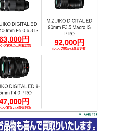
M.ZUIKO DIGITAL ED
UIKO DIGITAL ED
90mm F3.5 Macro IS
400mm F5.0-6.3 IS
PRO
63,000円
92,000円
レンズ買取の上限査定額)
(レンズ買取の上限査定額)
IKO DIGITAL ED 8-
5mm F4.0 PRO
47,000円
レンズ買取の上限査定額)