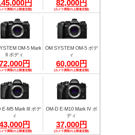
145,000円
82,000円
カメラ買取の上限査定額)
(カメラ買取の上限査定額)
YSTEM OM-5 Mark
OM SYSTEM OM-5 ボデ
II ボディ
ィ
72,000円
60,000円
カメラ買取の上限査定額)
(カメラ買取の上限査定額)
 E-M5 Mark III ボデ
OM-D E-M10 Mark IV ボ
ィ
ディ
43,000円
37,000円
カメラ買取の上限査定額)
(カメラ買取の上限査定額)