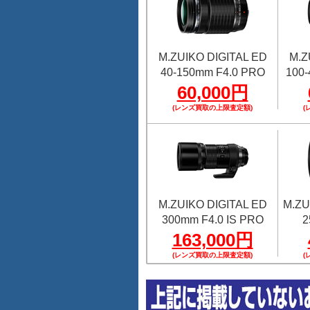
M.ZUIKO DIGITAL ED
M.Z
40-150mm F4.0 PRO
100-
60,000円
(レンズ買取の上限査定額)
(
M.ZUIKO DIGITAL ED
M.ZU
300mm F4.0 IS PRO
2
163,000円
(レンズ買取の上限査定額)
(