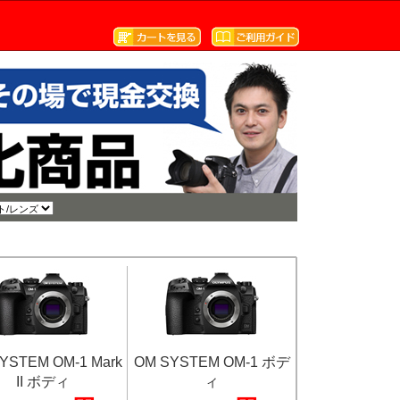
YSTEM OM-1 Mark
OM SYSTEM OM-1 ボデ
II ボディ
ィ