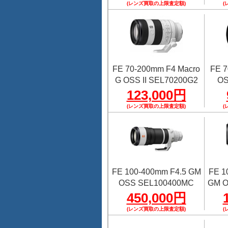
(レンズ買取の上限査定額)
(
FE 70-200mm F4 Macro
FE 7
G OSS II SEL70200G2
OS
123,000円
(レンズ買取の上限査定額)
(
FE 100-400mm F4.5 GM
FE 1
OSS SEL100400MC
GM O
450,000円
(レンズ買取の上限査定額)
(