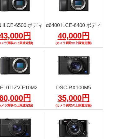
0 ILCE-6500 ボディ
α6400 ILCE-6400 ボディ
43,000円
40,000円
カメラ買取の上限査定額)
(カメラ買取の上限査定額)
E10 II ZV-E10M2
DSC-RX100M5
60,000円
35,000円
カメラ買取の上限査定額)
(カメラ買取の上限査定額)