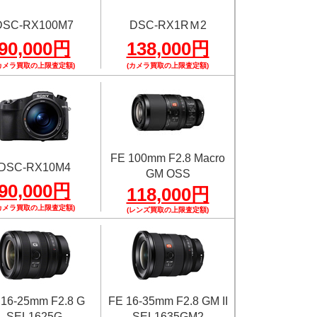
DSC-RX100M7
DSC-RX1RＭ2
90,000円
138,000円
カメラ買取の上限査定額)
(カメラ買取の上限査定額)
FE 100mm F2.8 Macro
DSC-RX10M4
GM OSS
90,000円
118,000円
カメラ買取の上限査定額)
(レンズ買取の上限査定額)
 16-25mm F2.8 G
FE 16-35mm F2.8 GM II
SEL1625G
SEL1635GM2