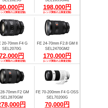
90,000円
198,000円
レンズ買取の上限査定額)
(レンズ買取の上限査定額)
 20-70mm F4 G
FE 24-70mm F2.8 GM II
SEL2070G
SEL2470GM2
72,000円
170,000円
レンズ買取の上限査定額)
(レンズ買取の上限査定額)
 28-70mm F2 GM
FE 70-200mm F4 G OSS
SEL2870GM
SEL70200G
278,000円
70,000円