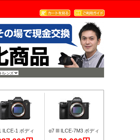
1 ILCE-1 ボディ
α7 III ILCE-7M3 ボディ