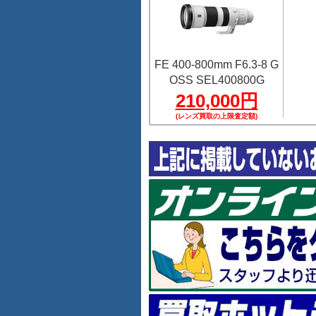
FE 400-800mm F6.3-8 G
OSS SEL400800G
210,000円
(レンズ買取の上限査定額)