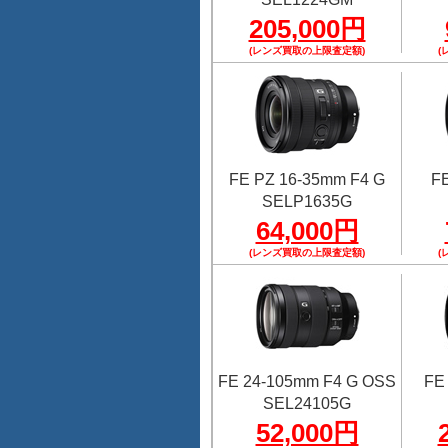
205,000円
(レンズ買取の上限査定額)
(
FE PZ 16-35mm F4 G
FE
SELP1635G
64,000円
(レンズ買取の上限査定額)
(
FE 24-105mm F4 G OSS
FE
SEL24105G
52,000円