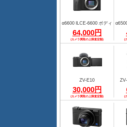
α6600 ILCE-6600 ボディ
α650
64,000円
(カメラ買取の上限査定額)
(
ZV-E10
ZV-
30,000円
(カメラ買取の上限査定額)
(