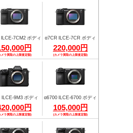
II ILCE-7CM2 ボディ
α7CR ILCE-7CR ボディ
150,000円
220,000円
カメラ買取の上限査定額)
(カメラ買取の上限査定額)
III ILCE-9M3 ボディ
α6700 ILCE-6700 ボディ
420,000円
105,000円
カメラ買取の上限査定額)
(カメラ買取の上限査定額)