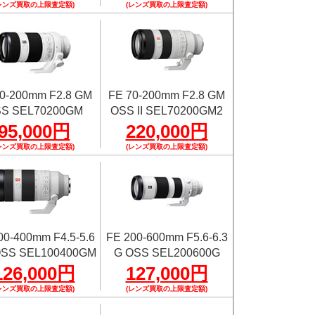
レンズ買取の上限査定額)
(レンズ買取の上限査定額)
0-200mm F2.8 GM
FE 70-200mm F2.8 GM
S SEL70200GM
OSS II SEL70200GM2
95,000円
220,000円
レンズ買取の上限査定額)
(レンズ買取の上限査定額)
00-400mm F4.5-5.6
FE 200-600mm F5.6-6.3
SS SEL100400GM
G OSS SEL200600G
126,000円
127,000円
レンズ買取の上限査定額)
(レンズ買取の上限査定額)