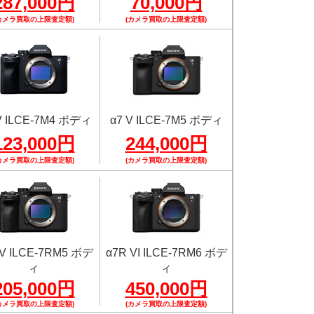
287,000円
70,000円
カメラ買取の上限査定額)
(カメラ買取の上限査定額)
IV ILCE-7M4 ボディ
α7 V ILCE-7M5 ボディ
123,000円
244,000円
カメラ買取の上限査定額)
(カメラ買取の上限査定額)
 V ILCE-7RM5 ボデ
α7R VI ILCE-7RM6 ボデ
ィ
ィ
205,000円
450,000円
カメラ買取の上限査定額)
(カメラ買取の上限査定額)