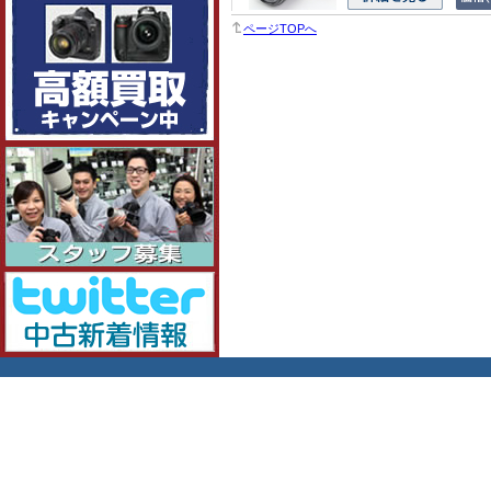
ページTOPへ