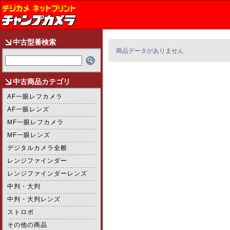
中古型番検索
商品データがありません
中古商品カテゴリ
AF一眼レフカメラ
AF一眼レンズ
MF一眼レフカメラ
MF一眼レンズ
デジタルカメラ全般
レンジファインダー
レンジファインダーレンズ
中判・大判
中判・大判レンズ
ストロボ
その他の商品