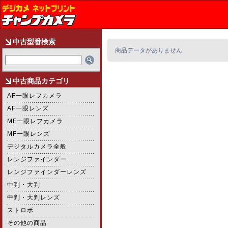
中古型番検索
商品データがありません
中古商品カテゴリ
AF一眼レフカメラ
AF一眼レンズ
MF一眼レフカメラ
MF一眼レンズ
デジタルカメラ全般
レンジファインダー
レンジファインダーレンズ
中判・大判
中判・大判レンズ
ストロボ
その他の商品