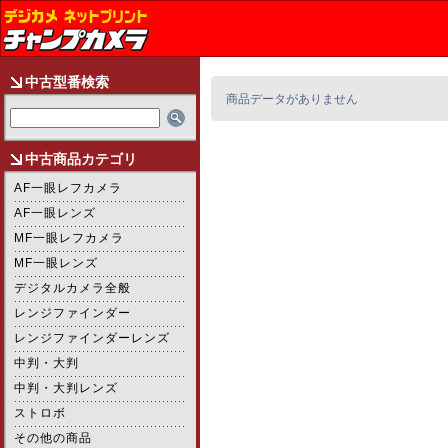
中古型番検索
商品データがありません
中古商品カテゴリ
AF一眼レフカメラ
AF一眼レンズ
MF一眼レフカメラ
MF一眼レンズ
デジタルカメラ全般
レンジファインダー
レンジファインダーレンズ
中判・大判
中判・大判レンズ
ストロボ
その他の商品