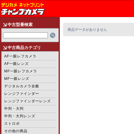
中古型番検索
商品データがありません
中古商品カテゴリ
AF一眼レフカメラ
AF一眼レンズ
MF一眼レフカメラ
MF一眼レンズ
デジタルカメラ全般
レンジファインダー
レンジファインダーレンズ
中判・大判
中判・大判レンズ
ストロボ
その他の商品