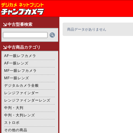
中古型番検索
商品データがありません
中古商品カテゴリ
AF一眼レフカメラ
AF一眼レンズ
MF一眼レフカメラ
MF一眼レンズ
デジタルカメラ全般
レンジファインダー
レンジファインダーレンズ
中判・大判
中判・大判レンズ
ストロボ
その他の商品